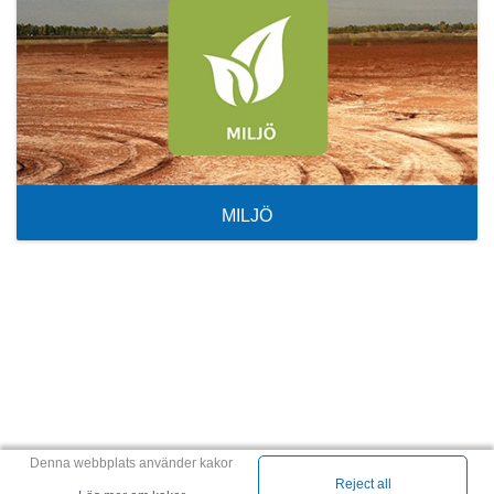
MILJÖ
Denna webbplats använder kakor
Reject all