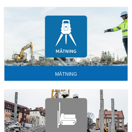
MÄTNING