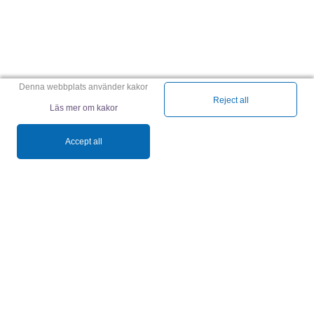
Denna webbplats använder kakor
Reject all
Läs mer om kakor
Accept all