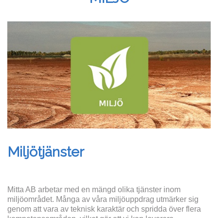
Miljötjänster
Mitta AB arbetar med en mängd olika tjänster inom
miljöområdet. Många av våra miljöuppdrag utmärker sig
genom att vara av teknisk karaktär och spridda över flera